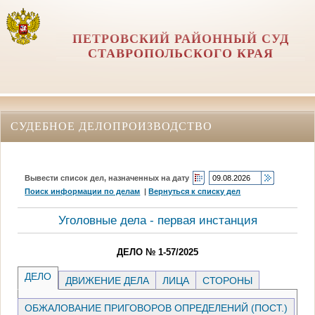
ПЕТРОВСКИЙ РАЙОННЫЙ СУД
СТАВРОПОЛЬСКОГО КРАЯ
СУДЕБНОЕ ДЕЛОПРОИЗВОДСТВО
Вывести список дел, назначенных на дату
Поиск информации по делам
|
Вернуться к списку дел
Уголовные дела - первая инстанция
ДЕЛО № 1-57/2025
ДЕЛО
ДВИЖЕНИЕ ДЕЛА
ЛИЦА
СТОРОНЫ
ОБЖАЛОВАНИЕ ПРИГОВОРОВ ОПРЕДЕЛЕНИЙ (ПОСТ.)