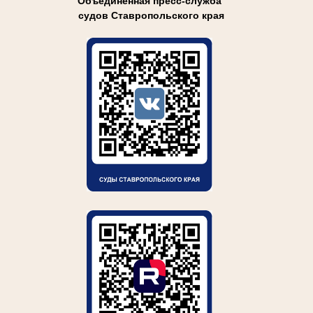
Объединенная пресс-служба
судов Ставропольского края