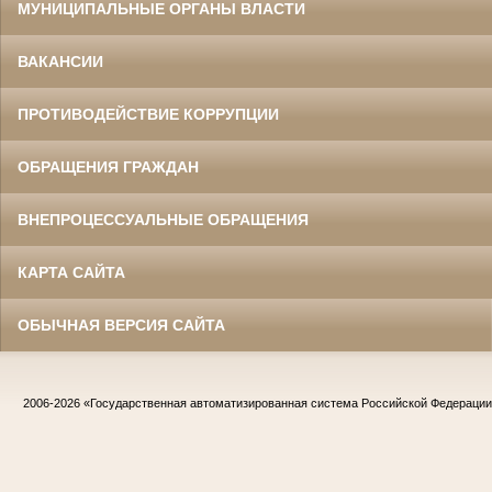
МУНИЦИПАЛЬНЫЕ ОРГАНЫ ВЛАСТИ
ВАКАНСИИ
ПРОТИВОДЕЙСТВИЕ КОРРУПЦИИ
ОБРАЩЕНИЯ ГРАЖДАН
ВНЕПРОЦЕССУАЛЬНЫЕ ОБРАЩЕНИЯ
КАРТА САЙТА
ОБЫЧНАЯ ВЕРСИЯ САЙТА
2006-2026
«Государственная автоматизированная система Российской Федераци