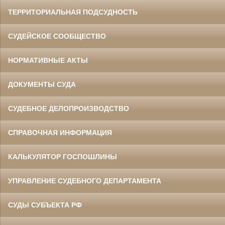
ТЕРРИТОРИАЛЬНАЯ ПОДСУДНОСТЬ
СУДЕЙСКОЕ СООБЩЕСТВО
НОРМАТИВНЫЕ АКТЫ
ДОКУМЕНТЫ СУДА
СУДЕБНОЕ ДЕЛОПРОИЗВОДСТВО
СПРАВОЧНАЯ ИНФОРМАЦИЯ
КАЛЬКУЛЯТОР ГОСПОШЛИНЫ
УПРАВЛЕНИЕ СУДЕБНОГО ДЕПАРТАМЕНТА
СУДЫ СУБЪЕКТА РФ