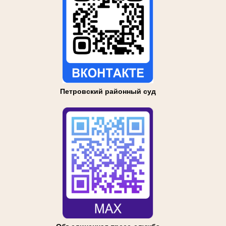
Петровский районный суд