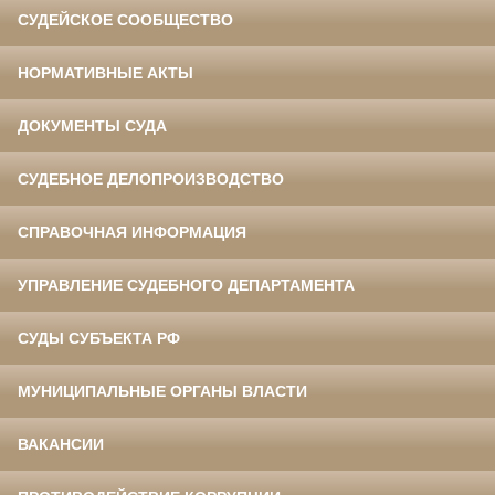
СУДЕЙСКОЕ СООБЩЕСТВО
НОРМАТИВНЫЕ АКТЫ
ДОКУМЕНТЫ СУДА
СУДЕБНОЕ ДЕЛОПРОИЗВОДСТВО
СПРАВОЧНАЯ ИНФОРМАЦИЯ
УПРАВЛЕНИЕ СУДЕБНОГО ДЕПАРТАМЕНТА
СУДЫ СУБЪЕКТА РФ
МУНИЦИПАЛЬНЫЕ ОРГАНЫ ВЛАСТИ
ВАКАНСИИ