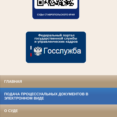
ГЛАВНАЯ
ПОДАЧА ПРОЦЕССУАЛЬНЫХ ДОКУМЕНТОВ В
ЭЛЕКТРОННОМ ВИДЕ
О СУДЕ