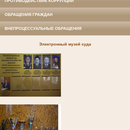
ПРОТИВОДЕЙСТВИЕ КОРРУПЦИИ
ОБРАЩЕНИЯ ГРАЖДАН
ВНЕПРОЦЕССУАЛЬНЫЕ ОБРАЩЕНИЯ
Электронный музей суда