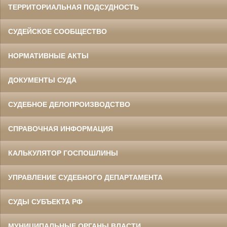
ТЕРРИТОРИАЛЬНАЯ ПОДСУДНОСТЬ
СУДЕЙСКОЕ СООБЩЕСТВО
НОРМАТИВНЫЕ АКТЫ
ДОКУМЕНТЫ СУДА
СУДЕБНОЕ ДЕЛОПРОИЗВОДСТВО
СПРАВОЧНАЯ ИНФОРМАЦИЯ
КАЛЬКУЛЯТОР ГОСПОШЛИНЫ
УПРАВЛЕНИЕ СУДЕБНОГО ДЕПАРТАМЕНТА
СУДЫ СУБЪЕКТА РФ
МУНИЦИПАЛЬНЫЕ ОРГАНЫ ВЛАСТИ