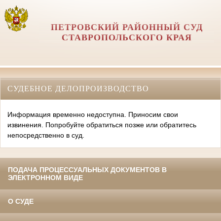
ПЕТРОВСКИЙ РАЙОННЫЙ СУД
СТАВРОПОЛЬСКОГО КРАЯ
СУДЕБНОЕ ДЕЛОПРОИЗВОДСТВО
Информация временно недоступна. Приносим свои
извинения. Попробуйте обратиться позже или обратитесь
непосредственно в суд.
ПОДАЧА ПРОЦЕССУАЛЬНЫХ ДОКУМЕНТОВ В
ЭЛЕКТРОННОМ ВИДЕ
О СУДЕ