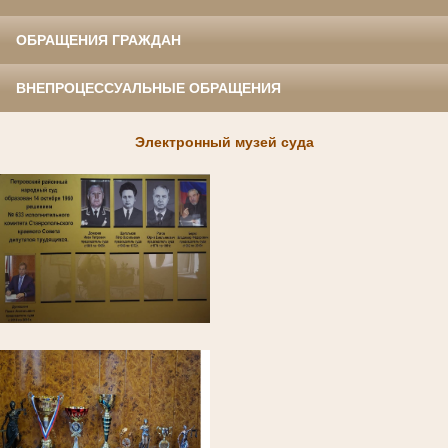
ОБРАЩЕНИЯ ГРАЖДАН
ВНЕПРОЦЕССУАЛЬНЫЕ ОБРАЩЕНИЯ
Электронный музей суда