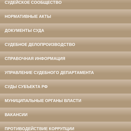
СУДЕЙСКОЕ СООБЩЕСТВО
НОРМАТИВНЫЕ АКТЫ
ДОКУМЕНТЫ СУДА
СУДЕБНОЕ ДЕЛОПРОИЗВОДСТВО
СПРАВОЧНАЯ ИНФОРМАЦИЯ
УПРАВЛЕНИЕ СУДЕБНОГО ДЕПАРТАМЕНТА
СУДЫ СУБЪЕКТА РФ
МУНИЦИПАЛЬНЫЕ ОРГАНЫ ВЛАСТИ
ВАКАНСИИ
ПРОТИВОДЕЙСТВИЕ КОРРУПЦИИ