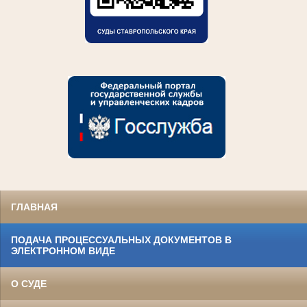
ГЛАВНАЯ
ПОДАЧА ПРОЦЕССУАЛЬНЫХ ДОКУМЕНТОВ В
ЭЛЕКТРОННОМ ВИДЕ
О СУДЕ