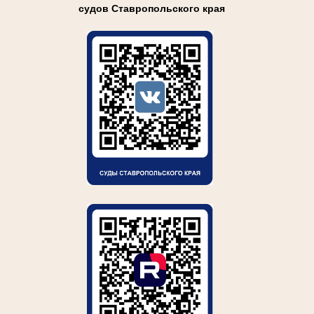
судов Ставропольского края