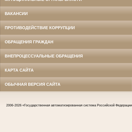
ВАКАНСИИ
ПРОТИВОДЕЙСТВИЕ КОРРУПЦИИ
ОБРАЩЕНИЯ ГРАЖДАН
ВНЕПРОЦЕССУАЛЬНЫЕ ОБРАЩЕНИЯ
КАРТА САЙТА
ОБЫЧНАЯ ВЕРСИЯ САЙТА
2006-2026
«Государственная автоматизированная система Российской Федераци